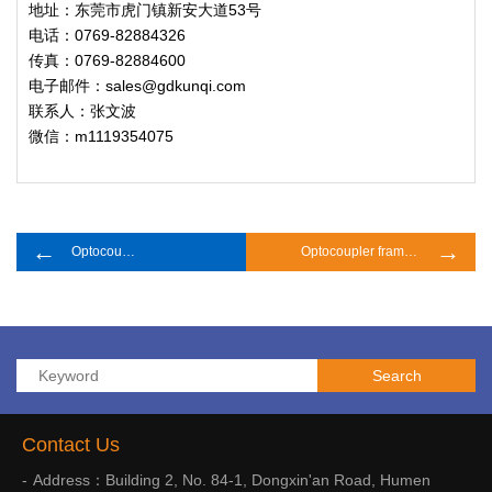
地址：东莞市虎门镇新安大道53号
电话：0769-82884326
传真：0769-82884600
电子邮件：sales@gdkunqi.com
联系人：张文波
微信：m1119354075
←
→
Optocoupler framework
Optocoupler framework
Contact Us
Address：Building 2, No. 84-1, Dongxin'an Road, Humen