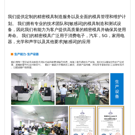
我们提供定制的精密模具制造服务以及全面的模具管理和维护计
划。 我们拥有专业的技术团队和[敏感词]的模具制造和测试设
备，因此我们有能力为客户提供高质量的精密模具并确保其使用
寿命。 我们的精密模具广泛用于消费电子，汽车，5G，家用电
器，光学和声学以及其他要求[敏感词]的应用