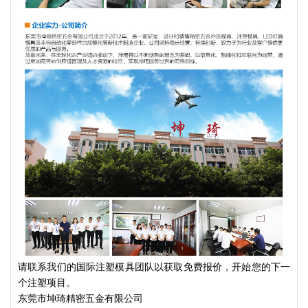
请联系我们的国际注塑模具团队以获取免费报价，开始您的下一
个注塑项目。
东莞市坤琦精密五金有限公司