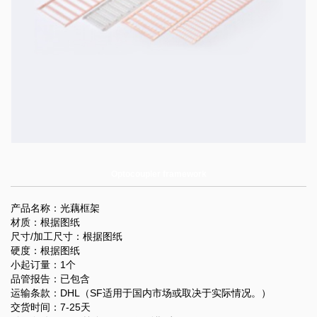
Optocoupler framework
产品名称：光藕框架
材质：根据图纸
尺寸/加工尺寸：根据图纸
硬度：根据图纸
小起订量：1个
品管报告：已包含
运输条款：DHL（SF适用于国内市场或取决于实际情况。）
交货时间：7-25天