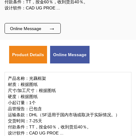
付款条件：TT，按金60％，收到货后40％。
设计软件：CAD UG PROE ...
→
Online Message
Product Details
Online Message
产品名称：光藕框架
材质：根据图纸
尺寸/加工尺寸：根据图纸
硬度：根据图纸
小起订量：1个
品管报告：已包含
运输条款：DHL（SF适用于国内市场或取决于实际情况。）
交货时间：7-25天
付款条件：TT，按金60％，收到货后40％。
设计软件：CAD UG PROE ...