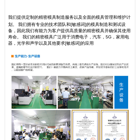
我们提供定制的精密模具制造服务以及全面的模具管理和维护计
划。 我们拥有专业的技术团队和[敏感词]的模具制造和测试设
备，因此我们有能力为客户提供高质量的精密模具并确保其使用
寿命。 我们的精密模具广泛用于消费电子，汽车，5G，家用电
器，光学和声学以及其他要求[敏感词]的应用