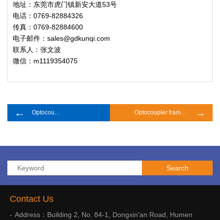
地址：东莞市虎门镇新安大道53号
电话：0769-82884326
传真：0769-82884600
电子邮件：sales@gdkunqi.com
联系人：张文波
微信：m1119354075
←
→
Optocoupler framework
Optocoupler framework
Contact Us
Address：Building 2, No. 84-1, Dongxin'an Road, Humen