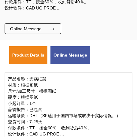
付款条件：TT，按金60％，收到货后40％。
设计软件：CAD UG PROE ...
→
Online Message
Product Details
Online Message
产品名称：光藕框架
材质：根据图纸
尺寸/加工尺寸：根据图纸
硬度：根据图纸
小起订量：1个
品管报告：已包含
运输条款：DHL（SF适用于国内市场或取决于实际情况。）
交货时间：7-25天
付款条件：TT，按金60％，收到货后40％。
设计软件：CAD UG PROE ...