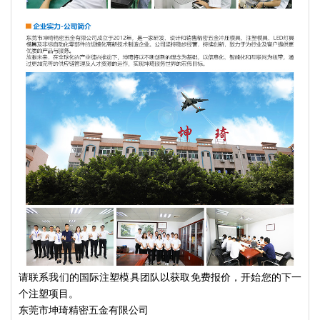
请联系我们的国际注塑模具团队以获取免费报价，开始您的下一
个注塑项目。
东莞市坤琦精密五金有限公司