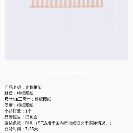
Optocoupler framework
产品名称：光藕框架
材质：根据图纸
尺寸/加工尺寸：根据图纸
硬度：根据图纸
小起订量：1个
品管报告：已包含
运输条款：DHL（SF适用于国内市场或取决于实际情况。）
交货时间：7-25天