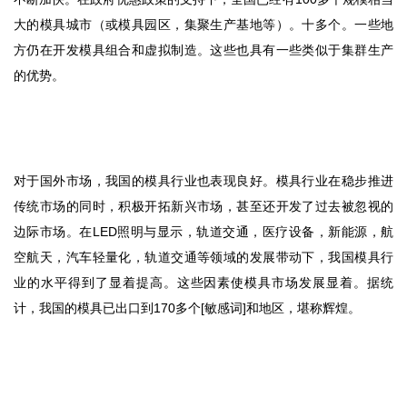
大的模具城市（或模具园区，集聚生产基地等）。十多个。一些地
方仍在开发模具组合和虚拟制造。这些也具有一些类似于集群生产
的优势。
对于国外市场，我国的模具行业也表现良好。模具行业在稳步推进
传统市场的同时，积极开拓新兴市场，甚至还开发了过去被忽视的
边际市场。在LED照明与显示，轨道交通，医疗设备，新能源，航
空航天，汽车轻量化，轨道交通等领域的发展带动下，我国模具行
业的水平得到了显着提高。这些因素使模具市场发展显着。据统
计，我国的模具已出口到170多个[敏感词]和地区，堪称辉煌。