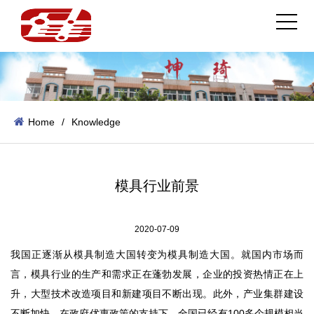
Home
/
Knowledge
模具行业前景
2020-07-09
我国正逐渐从模具制造大国转变为模具制造大国。就国内市场而
言，模具行业的生产和需求正在蓬勃发展，企业的投资热情正在上
升，大型技术改造项目和新建项目不断出现。此外，产业集群建设
不断加快。在政府优惠政策的支持下，全国已经有100多个规模相当