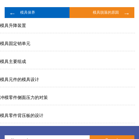
←
→
模具保养
模具脱落的原因
模具升降装置
模具固定销单元
模具主要组成
模具元件的模具设计
冲模零件侧面压力的对策
模具零件背压板的设计