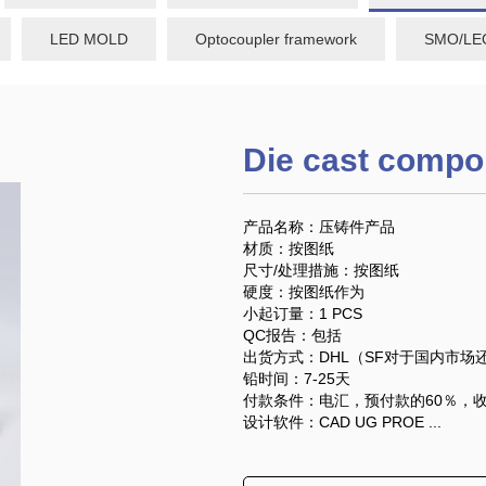
LED MOLD
Optocoupler framework
SMO/LEO
Die cast compo
产品名称：压铸件产品
材质：按图纸
尺寸/处理措施：按图纸
硬度：按图纸作为
小起订量：1 PCS
QC报告：包括
出货方式：DHL（SF对于国内市场
铅时间：7-25天
付款条件：电汇，预付款的60％，收
设计软件：CAD UG PROE ...