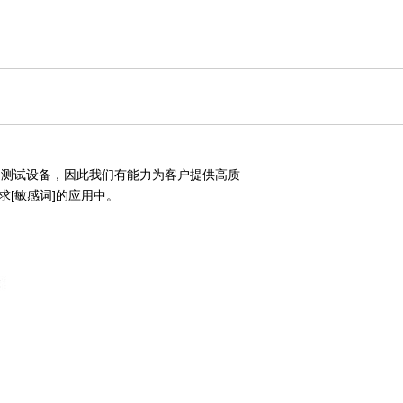
和测试设备，因此我们有能力为客户提供高质
[敏感词]的应用中。