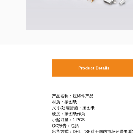
Product Details
产品名称：压铸件产品
材质：按图纸
尺寸/处理措施：按图纸
硬度：按图纸作为
小起订量：1 PCS
QC报告：包括
出货方式：DHL（SF对于国内市场还是要