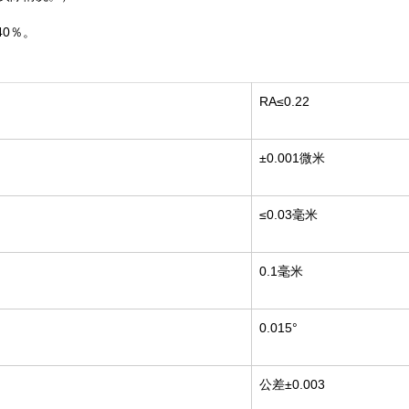
0％。
RA≤0.22
±0.001微米
≤0.03毫米
0.1毫米
0.015°
公差±0.003