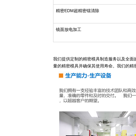
精密EDM超精密镭清除
镜面放电加工
我们提供定制的精密模具制造服务以及全面
量的精密模具并确保其使用寿命。我们的精密