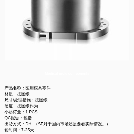
Medical mold components
产品名称：医用模具零件
材质：按图纸
尺寸/处理措施：按图纸
硬度：按图纸作为
小起订量：1 PCS
QC报告：包括
出货方式：DHL（SF对于国内市场还是要看实际情况。）
铅时间：7-25天