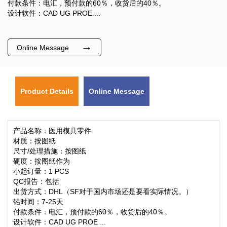
付款条件：电汇，预付款的60％，收货后的40％。
设计软件：CAD UG PROE ...
→
Online Message
Product Details
Online Message
产品名称：医用模具零件
材质：按图纸
尺寸/处理措施：按图纸
硬度：按图纸作为
小起订量：1 PCS
QC报告：包括
出货方式：DHL（SF对于国内市场还是要看实际情况。）
铅时间：7-25天
付款条件：电汇，预付款的60％，收货后的40％。
设计软件：CAD UG PROE ...