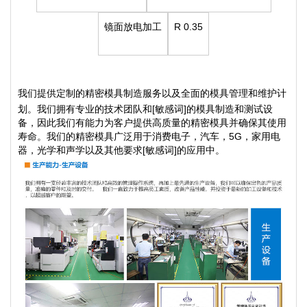
镜面放电加工
R 0.35
我们提供定制的精密模具制造服务以及全面的模具管理和维护计
划。我们拥有专业的技术团队和[敏感词]的模具制造和测试设
备，因此我们有能力为客户提供高质量的精密模具并确保其使用
寿命。我们的精密模具广泛用于消费电子，汽车，5G，家用电
器，光学和声学以及其他要求[敏感词]的应用中。