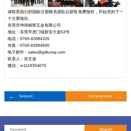
请联系我们的国际注塑模具团队以获取免费报价，开始您的下一
个注塑项目。
东莞市坤琦精密五金有限公司
地址：东莞市虎门镇新安大道53号
电话：0769-82884326
传真：0769-82884600
电子邮件：sales@gdkunqi.com
联系人：张文波
微信：m1119354075
←
→
Sequential Mold
Stamping mold