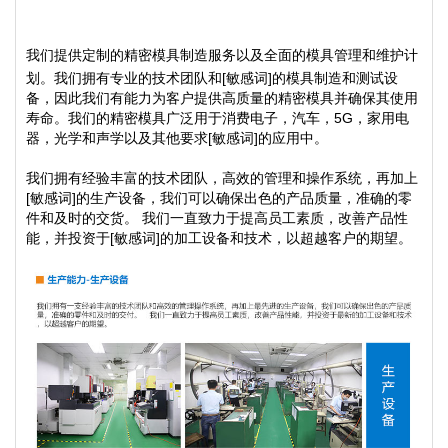
我们提供定制的精密模具制造服务以及全面的模具管理和维护计
划。我们拥有专业的技术团队和[敏感词]的模具制造和测试设
备，因此我们有能力为客户提供高质量的精密模具并确保其使用
寿命。我们的精密模具广泛用于消费电子，汽车，5G，家用电
器，光学和声学以及其他要求[敏感词]的应用中。
我们拥有经验丰富的技术团队，高效的管理和操作系统，再加上
[敏感词]的生产设备，我们可以确保出色的产品质量，准确的零
件和及时的交货。 我们一直致力于提高员工素质，改善产品性
能，并投资于[敏感词]的加工设备和技术，以超越客户的期望。