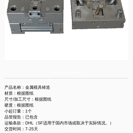
Die-casting mold
产品名称：金属模具铸造
材质：根据图纸
尺寸/加工尺寸：根据图纸
硬度：根据图纸
小起订量：1个
品管报告：已包含
运输条款：DHL（SF适用于国内市场或取决于实际情况。）
交货时间：7-25天