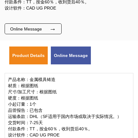
付款条件：TT，按金60％，收到货后40％。
设计软件：CAD UG PROE
→
Online Message
Product Details
Online Message
产品名称：金属模具铸造
材质：根据图纸
尺寸/加工尺寸：根据图纸
硬度：根据图纸
小起订量：1个
品管报告：已包含
运输条款：DHL（SF适用于国内市场或取决于实际情况。）
交货时间：7-25天
付款条件：TT，按金60％，收到货后40％。
设计软件：CAD UG PROE