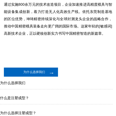
通过实施800余万元的技术改造项目，企业加速推进高精度模具与智
能设备集成创新，着力打造无人化高效生产线。依托东莞制造基地
的区位优势，坤琦精密持续深化与全球封测龙头企业的战略合作，
推动中国精密模具装备走向更广阔的国际市场。这家年轻的[敏感词]
高新技术企业，正以硬核创新实力书写中国精密智造的新篇章。
→
为什么选择我们
为什么选择我们
什么是注塑成型？
为什么选择注塑成型？