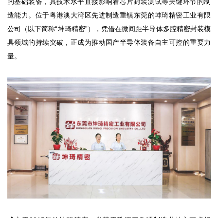
的基础装备，其技术水平直接影响着芯片封装测试等关键环节的制
造能力。位于粤港澳大湾区先进制造重镇东莞的坤琦精密工业有限
公司（以下简称“坤琦精密”），凭借在微间距半导体多腔精密封装模
具领域的持续突破，正成为推动国产半导体装备自主可控的重要力
量。