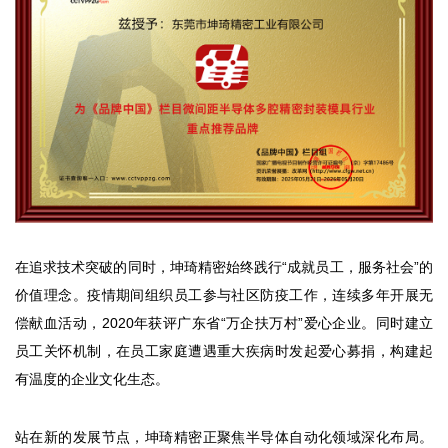
在追求技术突破的同时，坤琦精密始终践行“成就员工，服务社会”的
价值理念。疫情期间组织员工参与社区防疫工作，连续多年开展无
偿献血活动，2020年获评广东省“万企扶万村”爱心企业。同时建立
员工关怀机制，在员工家庭遭遇重大疾病时发起爱心募捐，构建起
有温度的企业文化生态。
站在新的发展节点，坤琦精密正聚焦半导体自动化领域深化布局。