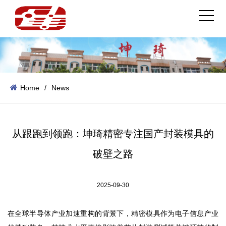
Home
/
News
从跟跑到领跑：坤琦精密专注国产封装模具的
破壁之路
2025-09-30
在全球半导体产业加速重构的背景下，
精密模具
作为电子信息产业