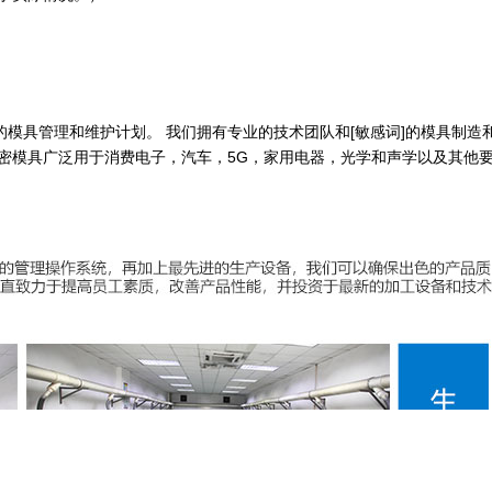
。
模具管理和维护计划。 我们拥有专业的技术团队和[敏感词]的模具制造
密模具广泛用于消费电子，汽车，5G，家用电器，光学和声学以及其他要