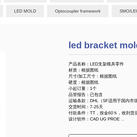
LED MOLD
Optocoupler framework
SMO/LEO
led bracket mo
产品名称：LED支架模具零件
材质：根据图纸
尺寸/加工尺寸：根据图纸
硬度：根据图纸
小起订量：1个
品管报告：已包含
运输条款：DHL（SF适用于国内市
交货时间：7-25天
付款条件：TT，按金60％，收到货
设计软件：CAD UG PROE ...