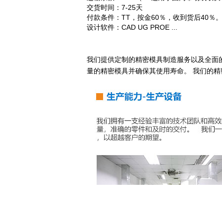
交货时间：7-25天
付款条件：TT，按金60％，收到货后40％
设计软件：CAD UG PROE ...
我们提供定制的精密模具制造服务以及全面的
量的精密模具并确保其使用寿命。 我们的精