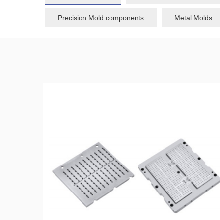
Precision Mold components
Metal Molds