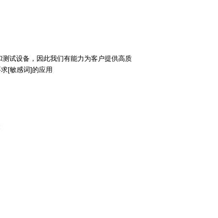
和测试设备，因此我们有能力为客户提供高质
求[敏感词]的应用