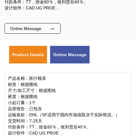
付款条件：TT，按金60％，收到货后40％。
设计软件：CAD UG PROE ...
→
Online Message
Product Details
Online Message
产品名称：医疗模具
材质：根据图纸
尺寸/加工尺寸：根据图纸
硬度：根据图纸
小起订量：1个
品管报告：已包含
运输条款：DHL（SF适用于国内市场或取决于实际情况。）
交货时间：7-25天
付款条件：TT，按金60％，收到货后40％。
设计软件：CAD UG PROE ...