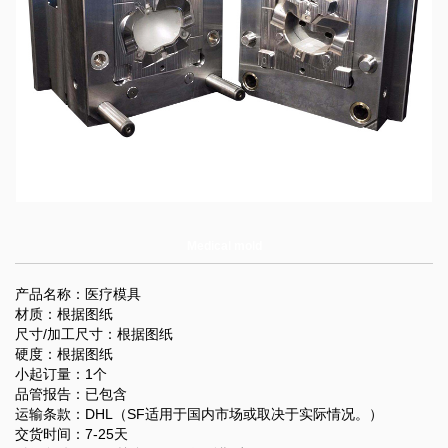
Medical mold
产品名称：医疗模具
材质：根据图纸
尺寸/加工尺寸：根据图纸
硬度：根据图纸
小起订量：1个
品管报告：已包含
运输条款：DHL（SF适用于国内市场或取决于实际情况。）
交货时间：7-25天