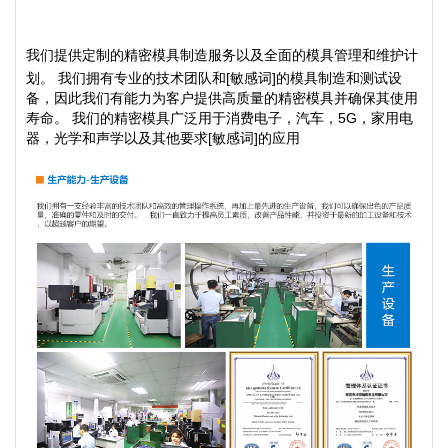
我们提供定制的精密模具制造服务以及全面的模具管理和维护计
划。 我们拥有专业的技术团队和[敏感词]的模具制造和测试设
备，因此我们有能力为客户提供高质量的精密模具并确保其使用
寿命。 我们的精密模具广泛用于消费电子，汽车，5G，家用电
器，光学和声学以及其他要求[敏感词]的应用