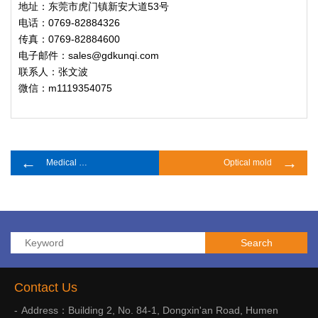
地址：东莞市虎门镇新安大道53号
电话：0769-82884326
传真：0769-82884600
电子邮件：sales@gdkunqi.com
联系人：张文波
微信：m1119354075
←
→
Medical mold
Optical mold
Contact Us
Address：Building 2, No. 84-1, Dongxin'an Road, Humen