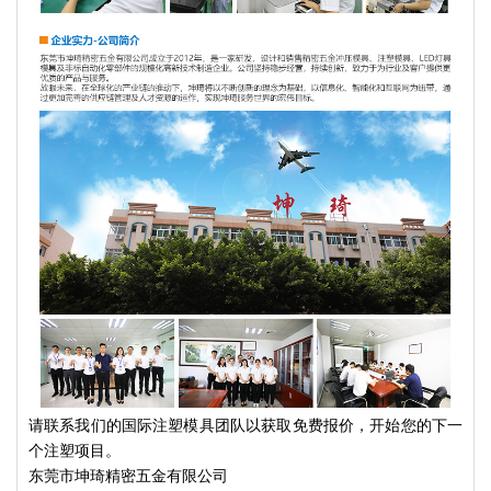
请联系我们的国际注塑模具团队以获取免费报价，开始您的下一
个注塑项目。
东莞市坤琦精密五金有限公司